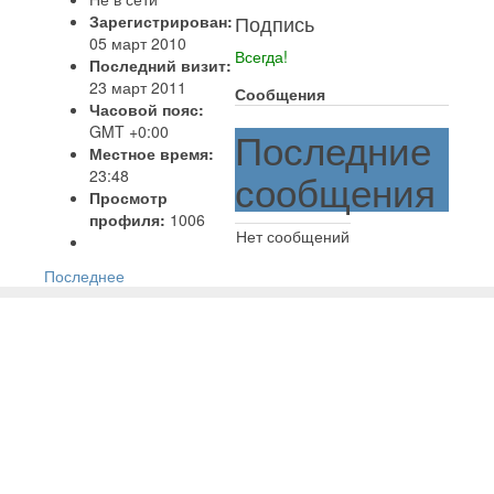
Подпись
Зарегистрирован:
05 март 2010
Всегда!
Последний визит:
23 март 2011
Сообщения
Часовой пояс:
GMT +0:00
Последние
Местное время:
сообщения
23:48
Просмотр
профиля:
1006
Нет сообщений
Последнее