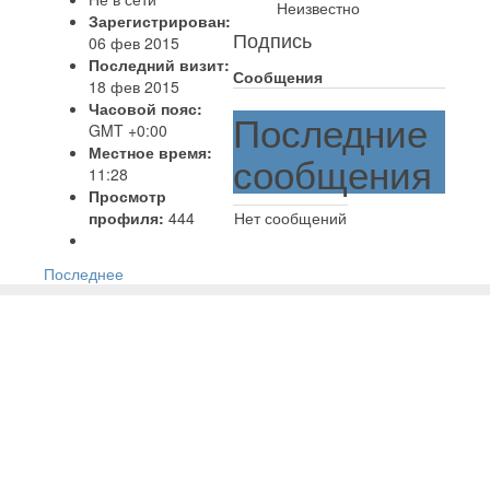
Неизвестно
Зарегистрирован:
Подпись
06 фев 2015
Последний визит:
Сообщения
18 фев 2015
Часовой пояс:
Последние
GMT +0:00
Местное время:
сообщения
11:28
Просмотр
профиля:
444
Нет сообщений
Последнее