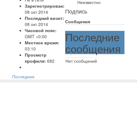
Неизвестно
Зарегистрирован:
Подпись
08 окт 2014
Последний визит:
Сообщения
08 окт 2014
Часовой пояс:
Последние
GMT +0:00
Местное время:
сообщения
03:10
Просмотр
профиля:
682
Нет сообщений
Последнее