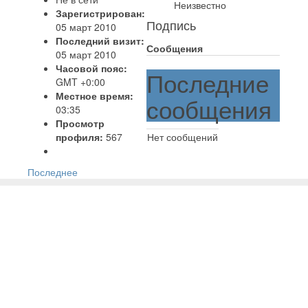
Неизвестно
Зарегистрирован:
Подпись
05 март 2010
Последний визит:
Сообщения
05 март 2010
Часовой пояс:
Последние
GMT +0:00
Местное время:
сообщения
03:35
Просмотр
профиля:
567
Нет сообщений
Последнее