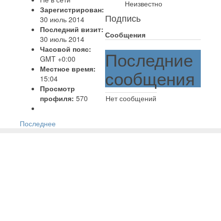
Неизвестно
Зарегистрирован:
Подпись
30 июль 2014
Последний визит:
Сообщения
30 июль 2014
Часовой пояс:
Последние
GMT +0:00
Местное время:
сообщения
15:04
Просмотр
профиля:
570
Нет сообщений
Последнее