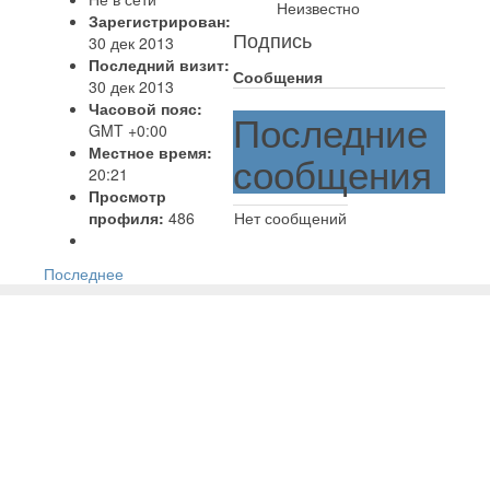
Неизвестно
Зарегистрирован:
Подпись
30 дек 2013
Последний визит:
Сообщения
30 дек 2013
Часовой пояс:
Последние
GMT +0:00
Местное время:
сообщения
20:21
Просмотр
профиля:
486
Нет сообщений
Последнее