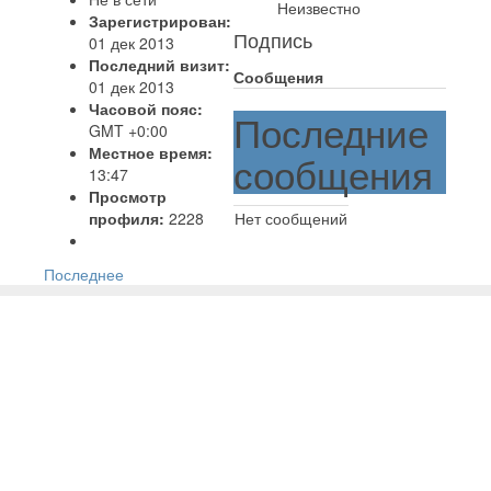
Неизвестно
Зарегистрирован:
Подпись
01 дек 2013
Последний визит:
Сообщения
01 дек 2013
Часовой пояс:
Последние
GMT +0:00
Местное время:
сообщения
13:47
Просмотр
профиля:
2228
Нет сообщений
Последнее