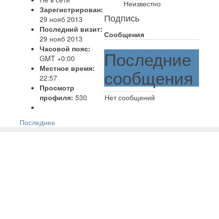
Неизвестно
Зарегистрирован:
Подпись
29 нояб 2013
Последний визит:
Сообщения
29 нояб 2013
Часовой пояс:
Последние
GMT +0:00
Местное время:
сообщения
22:57
Просмотр
профиля:
530
Нет сообщений
Последнее