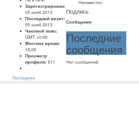
Неизвестно
Зарегистрирован:
Подпись
05 нояб 2013
Последний визит:
Сообщения
05 нояб 2013
Часовой пояс:
Последние
GMT +0:00
Местное время:
сообщения
16:00
Просмотр
профиля:
511
Нет сообщений
Последнее