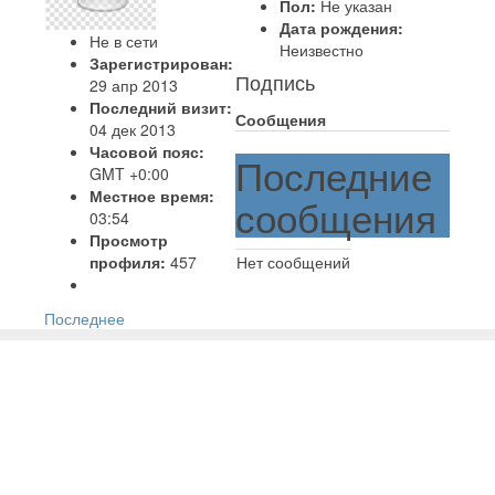
Пол:
Не указан
Дата рождения:
Не в сети
Неизвестно
Зарегистрирован:
Подпись
29 апр 2013
Последний визит:
Сообщения
04 дек 2013
Часовой пояс:
Последние
GMT +0:00
Местное время:
сообщения
03:54
Просмотр
профиля:
457
Нет сообщений
Последнее