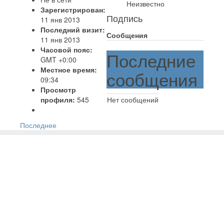
Неизвестно
Зарегистрирован:
Подпись
11 янв 2013
Последний визит:
Сообщения
11 янв 2013
Часовой пояс:
Последние
GMT +0:00
Местное время:
сообщения
09:34
Просмотр
профиля:
545
Нет сообщений
Последнее