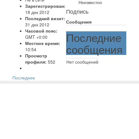
Неизвестно
Зарегистрирован:
Подпись
18 дек 2012
Последний визит:
Сообщения
31 дек 2012
Часовой пояс:
Последние
GMT +0:00
Местное время:
сообщения
10:54
Просмотр
профиля:
552
Нет сообщений
Последнее