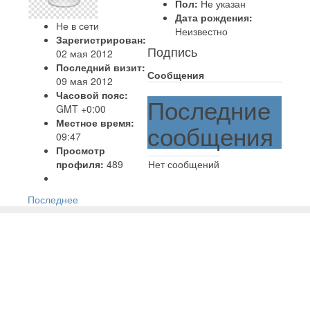
Пол:
Не указан
Дата рождения:
Не в сети
Неизвестно
Зарегистрирован:
Подпись
02 мая 2012
Последний визит:
Сообщения
09 мая 2012
Часовой пояс:
Последние
GMT +0:00
Местное время:
сообщения
09:47
Просмотр
профиля:
489
Нет сообщений
Последнее