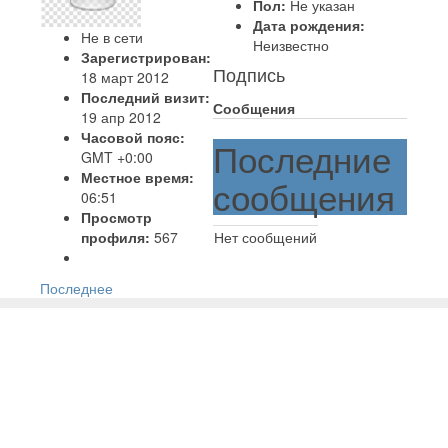
Пол:
Не указан
Дата рождения:
Не в сети
Неизвестно
Зарегистрирован:
Подпись
18 март 2012
Последний визит:
Сообщения
19 апр 2012
Часовой пояс:
Последние
GMT +0:00
Местное время:
сообщения
06:51
Просмотр
профиля:
567
Нет сообщений
Последнее