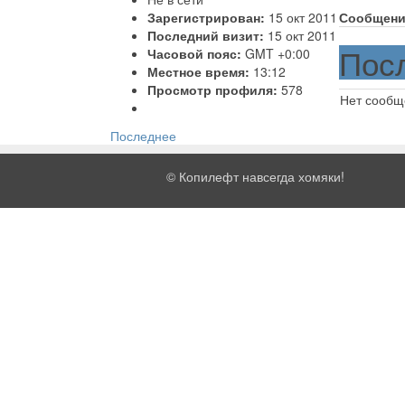
Зарегистрирован:
15 окт 2011
Сообщени
Последний визит:
15 окт 2011
Пос
Часовой пояс:
GMT +0:00
Местное время:
13:12
Просмотр профиля:
578
Нет сообщ
Последнее
©
Копилефт навсегда хомяки!