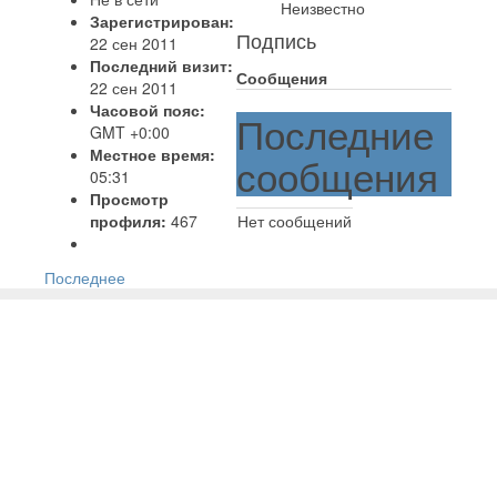
Неизвестно
Зарегистрирован:
Подпись
22 сен 2011
Последний визит:
Сообщения
22 сен 2011
Часовой пояс:
Последние
GMT +0:00
Местное время:
сообщения
05:31
Просмотр
профиля:
467
Нет сообщений
Последнее