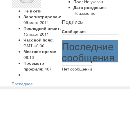
Пол:
Не указан
Дата рождения:
Не в сети
Неизвестно
Зарегистрирован:
Подпись
09 март 2011
Последний визит:
Сообщения
15 март 2011
Часовой пояс:
Последние
GMT +0:00
Местное время:
сообщения
08:13
Просмотр
профиля:
467
Нет сообщений
Последнее