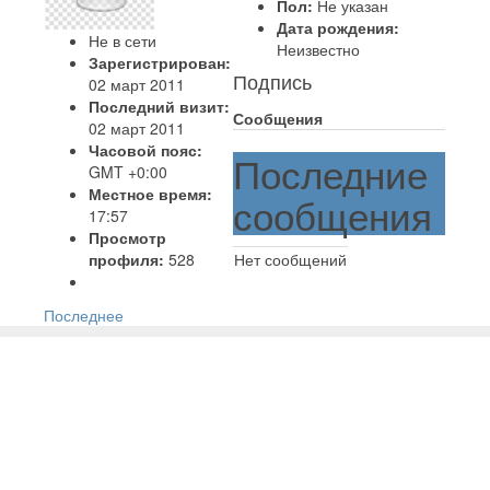
Пол:
Не указан
Дата рождения:
Не в сети
Неизвестно
Зарегистрирован:
Подпись
02 март 2011
Последний визит:
Сообщения
02 март 2011
Часовой пояс:
Последние
GMT +0:00
Местное время:
сообщения
17:57
Просмотр
профиля:
528
Нет сообщений
Последнее