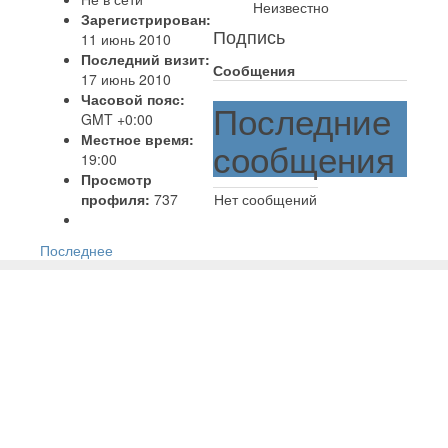
Неизвестно
Зарегистрирован:
Подпись
11 июнь 2010
Последний визит:
Сообщения
17 июнь 2010
Часовой пояс:
Последние
GMT +0:00
Местное время:
сообщения
19:00
Просмотр
профиля:
737
Нет сообщений
Последнее