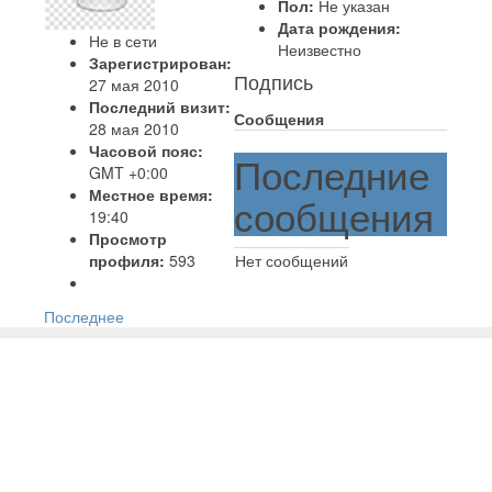
Пол:
Не указан
Дата рождения:
Не в сети
Неизвестно
Зарегистрирован:
Подпись
27 мая 2010
Последний визит:
Сообщения
28 мая 2010
Часовой пояс:
Последние
GMT +0:00
Местное время:
сообщения
19:40
Просмотр
профиля:
593
Нет сообщений
Последнее