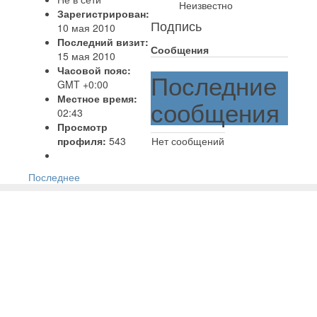
Неизвестно
Зарегистрирован:
Подпись
10 мая 2010
Последний визит:
Сообщения
15 мая 2010
Часовой пояс:
Последние
GMT +0:00
Местное время:
сообщения
02:43
Просмотр
профиля:
543
Нет сообщений
Последнее