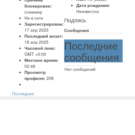
Дата рождения:
блокировки:
Неизвестно
спаммер
Не в сети
Подпись
Зарегистрирован:
17 апр 2025
Сообщения
Последний визит:
Последние
18 апр 2025
Часовой пояс:
сообщения
GMT +0:00
Местное время:
02:48
Нет сообщений
Просмотр
профиля:
208
Последнее