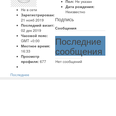
Пол:
Не указан
Дата рождения:
Не в сети
Неизвестно
Зарегистрирован:
Подпись
21 нояб 2019
Последний визит:
Сообщения
02 дек 2019
Часовой пояс:
Последние
GMT +0:00
Местное время:
сообщения
16:33
Просмотр
профиля:
677
Нет сообщений
Последнее