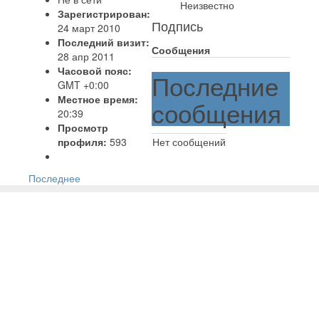
Неизвестно
Зарегистрирован:
Подпись
24 март 2010
Последний визит:
Сообщения
28 апр 2011
Часовой пояс:
Последние
GMT +0:00
Местное время:
сообщения
20:39
Просмотр
профиля:
593
Нет сообщений
Последнее