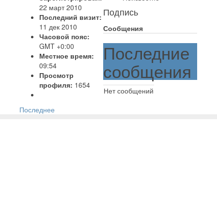
22 март 2010
Подпись
Последний визит:
11 дек 2010
Сообщения
Часовой пояс:
Последние
GMT +0:00
Местное время:
сообщения
09:54
Просмотр
профиля:
1654
Нет сообщений
Последнее