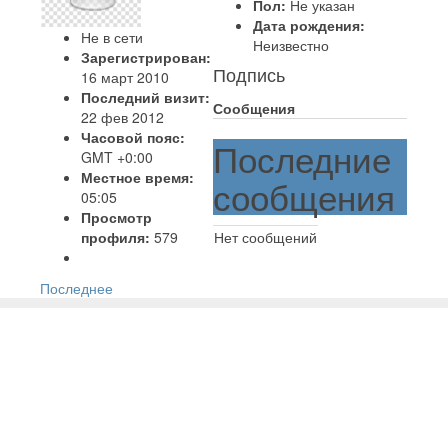
Пол:
Не указан
Дата рождения:
Не в сети
Неизвестно
Зарегистрирован:
Подпись
16 март 2010
Последний визит:
Сообщения
22 фев 2012
Часовой пояс:
Последние
GMT +0:00
Местное время:
сообщения
05:05
Просмотр
профиля:
579
Нет сообщений
Последнее