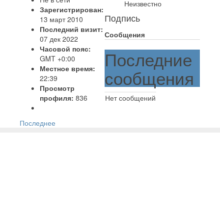
Неизвестно
Зарегистрирован:
Подпись
13 март 2010
Последний визит:
Сообщения
07 дек 2022
Часовой пояс:
Последние
GMT +0:00
Местное время:
сообщения
22:39
Просмотр
профиля:
836
Нет сообщений
Последнее