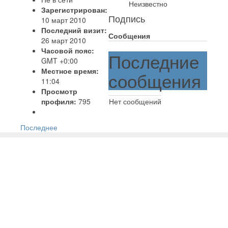
Неизвестно
Зарегистрирован:
Подпись
10 март 2010
Последний визит:
Сообщения
26 март 2010
Часовой пояс:
Последние
GMT +0:00
Местное время:
сообщения
11:04
Просмотр
профиля:
795
Нет сообщений
Последнее