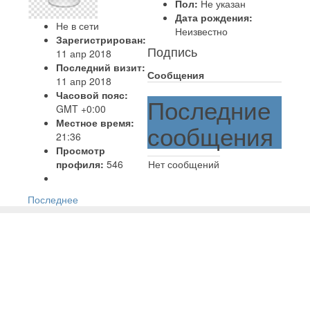
Пол:
Не указан
Дата рождения:
Не в сети
Неизвестно
Зарегистрирован:
Подпись
11 апр 2018
Последний визит:
Сообщения
11 апр 2018
Часовой пояс:
Последние
GMT +0:00
Местное время:
сообщения
21:36
Просмотр
профиля:
546
Нет сообщений
Последнее