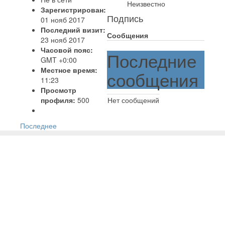
Неизвестно
Зарегистрирован:
Подпись
01 нояб 2017
Последний визит:
Сообщения
23 нояб 2017
Часовой пояс:
Последние
GMT +0:00
Местное время:
сообщения
11:23
Просмотр
профиля:
500
Нет сообщений
Последнее