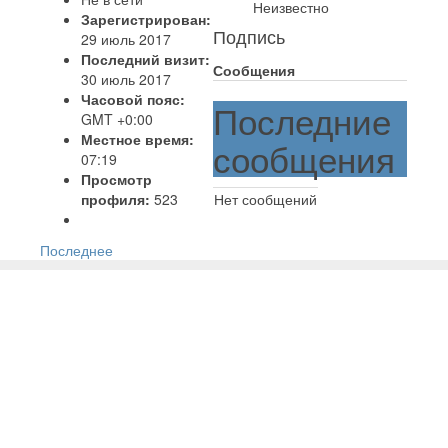
Неизвестно
Зарегистрирован:
Подпись
29 июль 2017
Последний визит:
Сообщения
30 июль 2017
Часовой пояс:
Последние
GMT +0:00
Местное время:
сообщения
07:19
Просмотр
профиля:
523
Нет сообщений
Последнее