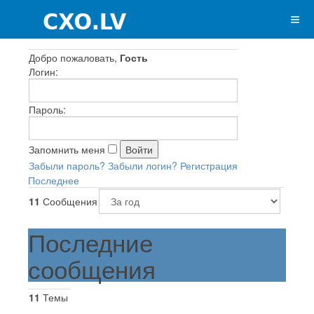
Добро пожаловать,
Гость
Логин:
Пароль:
Запомнить меня
Забыли пароль?
Забыли логин?
Регистрация
Последнее
11
Сообщения
Последние
сообщения
11
Темы