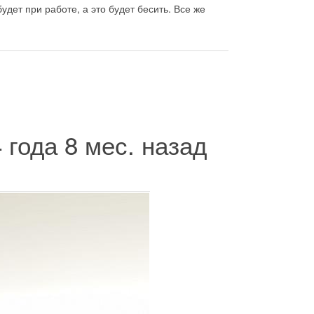
удет при работе, а это будет бесить. Все же
4 года 8 мес. назад