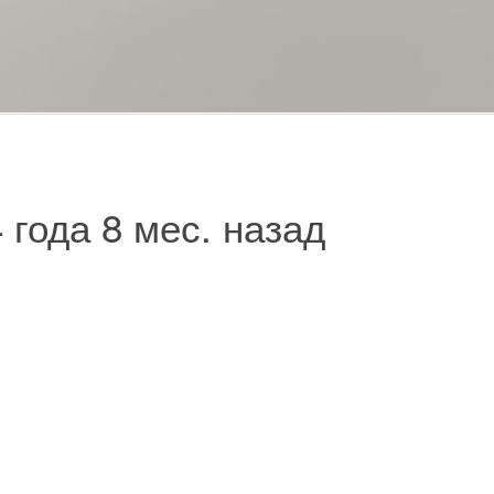
4 года 8 мес. назад