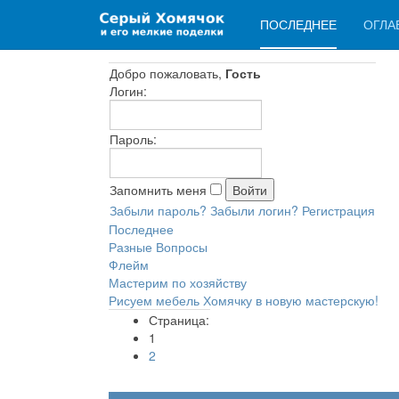
ПОСЛЕДНЕЕ
ОГЛА
Добро пожаловать,
Гость
Логин:
Пароль:
Запомнить меня
Забыли пароль?
Забыли логин?
Регистрация
Последнее
Разные Вопросы
Флейм
Мастерим по хозяйству
Рисуем мебель Хомячку в новую мастерскую!
Страница:
1
2