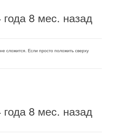
4 года 8 мес. назад
не сложится. Если просто положить сверху
4 года 8 мес. назад