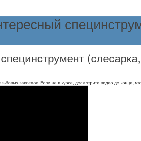
тересный специнструм
специнструмент (слесарка,
зьбовых заклепок. Если не в курсе, досмотрите видео до конца, что