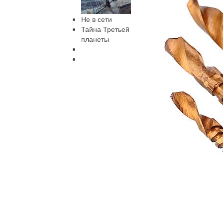
Не в сети
Тайна Третьей
планеты