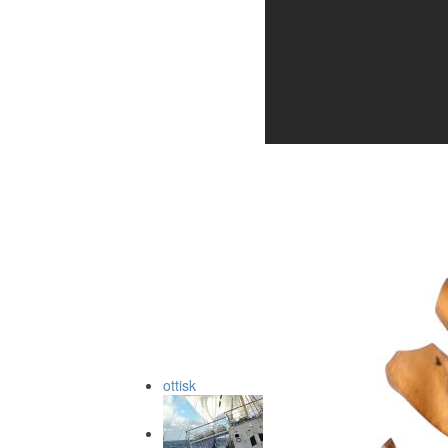
ottisk