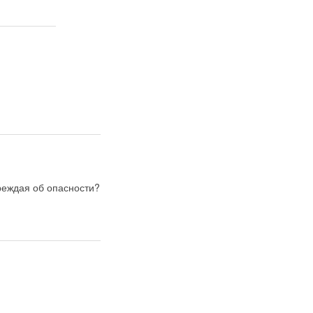
реждая об опасности?