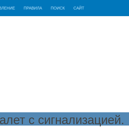
ВЛЕНИЕ
ПРАВИЛА
ПОИСК
САЙТ
лет с сигнализацией.