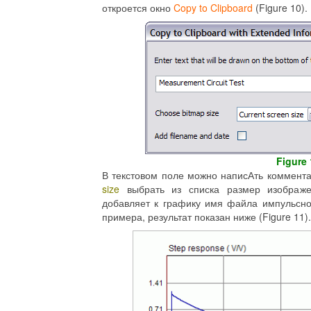
откроется окно
Copy to Clipboard
(Figure 10).
Figure 
В текстовом поле можно написАть коммента
size
выбрать из списка размер изображ
добавляет к графику имя файла импульсно
примера, результат показан ниже (Figure 11).