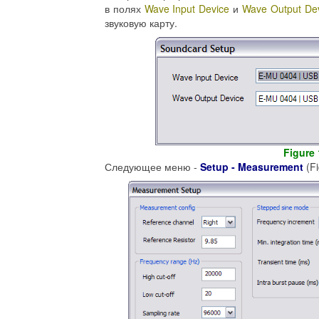
в полях
Wave Input Device
и
Wave Output De
звуковую карту.
Figure 
Следующее меню -
Setup - Measurement
(Fi