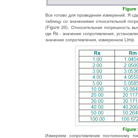
Figure 
Все готово для проведения измерений. Я с
таблицу со значениями относительной пог
(Figure 20). Относительная погрешность в
где Rs - значение сопротивления, установле
значение сопротивления, измеренное Limp.
Figure 
Измеряем сопротивление постоянному ток