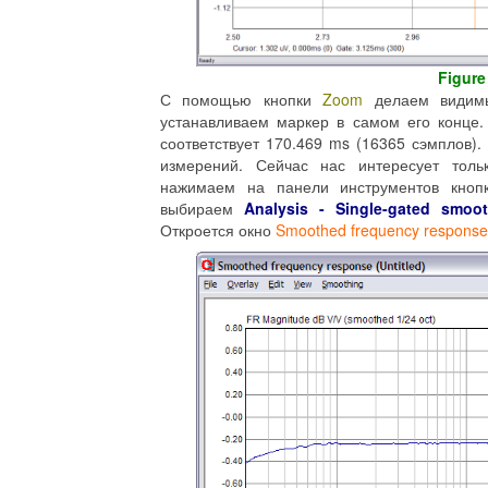
Figure
С помощью кнопки
Zoom
делаем видимы
устанавливаем маркер в самом его конце.
соответствует 170.469 ms (16365 сэмплов)
измерений. Сейчас нас интересует тол
нажимаем на панели инструментов кно
выбираем
Analysis - Single-gated smoo
Откроется окно
Smoothed frequency response