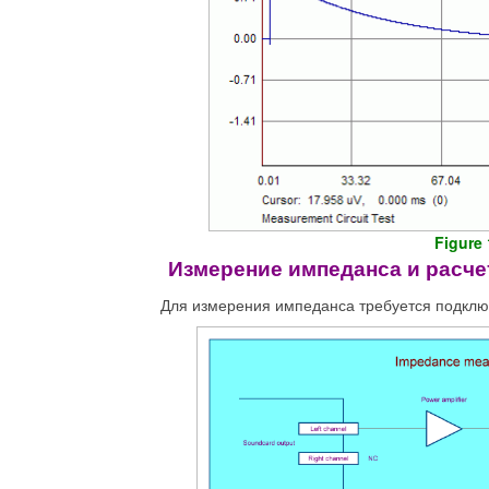
Figure 
Измерение импеданса и расче
Для измерения импеданса требуется подключ