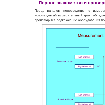
Первое знакомство и провер
Перед началом непосредственно измерен
используемый измерительный тракт обладае
производится подключение оборудования по 