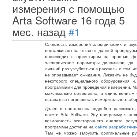
измерения с помощью
Arta Software
16 года 5
мес. назад
#1
Сложность измерений электрических и аку
подталкивает на отказ от данной процедур
происходит с ориентиром на простые фо
электрические параметры динамиков, да
лишний раз углубляться в рассказы о том, чт
не оправдывает ожидания. Лукавить не буд
некоторого специального оборудования и
программами для проведения измерений. Ма
максимально объективно, и единственным
оставаться погрешность измерительного обо
Далее я постараюсь подробно рассказать
пакете Arta Software. Эту программу я пол
возможность всестороннего анализа резу
программы доступна на
сайте разработчик
Там же можно загрузить оригинальные ру