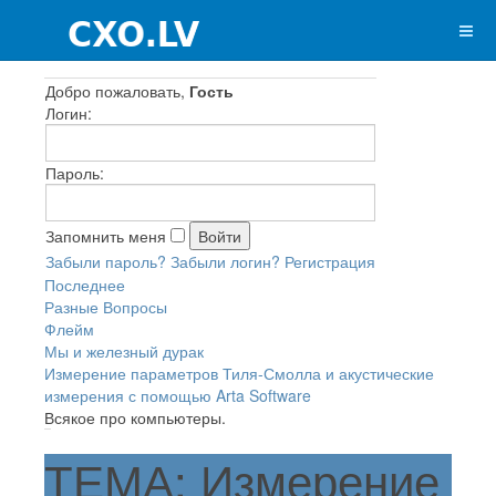
Добро пожаловать,
Гость
Логин:
Пароль:
Запомнить меня
Забыли пароль?
Забыли логин?
Регистрация
Последнее
Разные Вопросы
Флейм
Мы и железный дурак
Измерение параметров Тиля-Смолла и акустические
измерения с помощью Arta Software
Всякое про компьютеры.
ТЕМА: Измерение