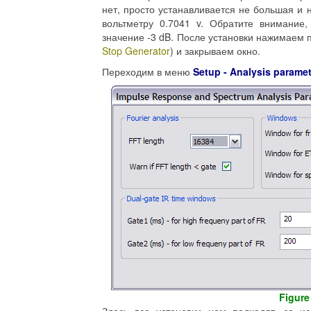
нет, просто устанавливается не большая и 
вольтметру 0.7041 v. Обратите внимание
значение -3 dB. После установки нажимаем п
Stop Generator
) и закрываем окно.
Переходим в меню
Setup - Analysis parame
Figure