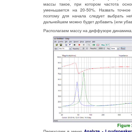
массы такое, при котором частота осно
уменьшается на 20-50%. Назвать точное
поэтому для начала следует выбрать не
дальнейшем можно будет добавить (или убав
Располагаем массу на диффузоре динамика, 
Figure 
Переходим в меню
Analyze - Loudspeake