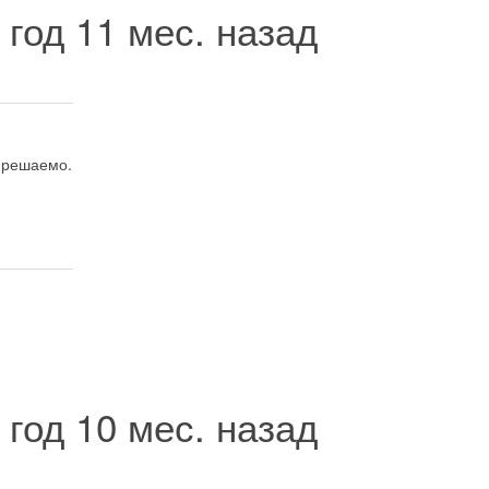
 год 11 мес. назад
е решаемо.
 год 10 мес. назад