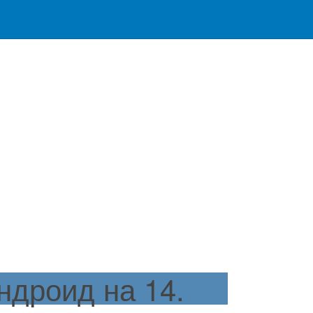
дроид на 14.