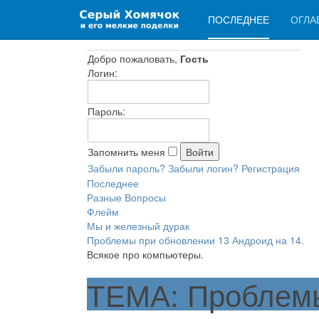
ПОСЛЕДНЕЕ
ОГЛА
Добро пожаловать,
Гость
Логин:
Пароль:
Запомнить меня
Забыли пароль?
Забыли логин?
Регистрация
Последнее
Разные Вопросы
Флейм
Мы и железный дурак
Проблемы при обновлении 13 Андроид на 14.
Всякое про компьютеры.
ТЕМА: Проблемы