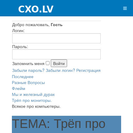
Добро пожаловать,
Гость
Логин:
Пароль:
Запомнить меня
Забыли пароль?
Забыли логин?
Регистрация
Последнее
Разные Вопросы
Флейм
Мы и железный дурак
Трёп про мониторы.
Всякое про компьютеры.
ТЕМА: Трёп про