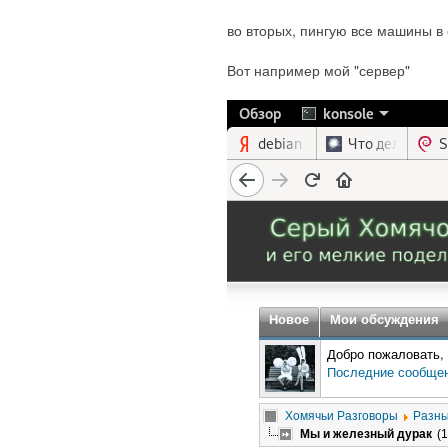
во вторых, пингую все машины в 
Вот например мой "сервер"