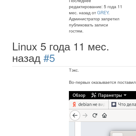
Последнее
редактирование: 5 года 11
мес. назад от
GREY
.
Администратор запретил
публиковать записи
гостям.
Linux
5 года 11 мес.
назад
#5
Тэкс.
Во-первых оказывается поставил 1