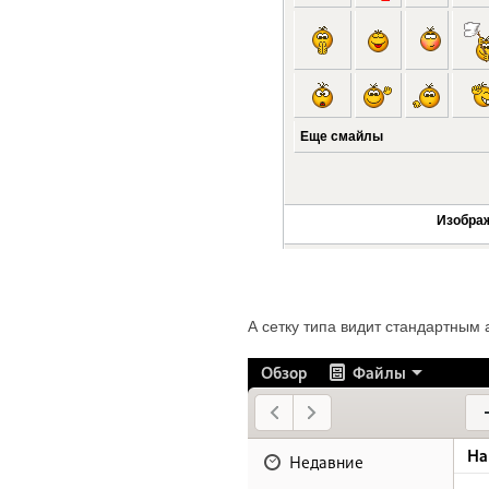
А сетку типа видит стандартным 