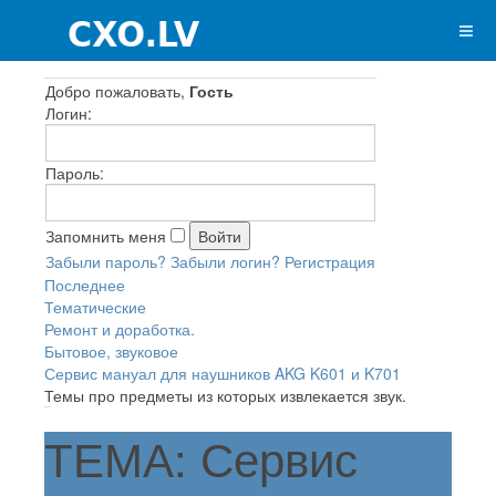
Добро пожаловать,
Гость
Логин:
Пароль:
Запомнить меня
Забыли пароль?
Забыли логин?
Регистрация
Последнее
Тематические
Ремонт и доработка.
Бытовое, звуковое
Сервис мануал для наушников AKG K601 и K701
Темы про предметы из которых извлекается звук.
ТЕМА: Сервис