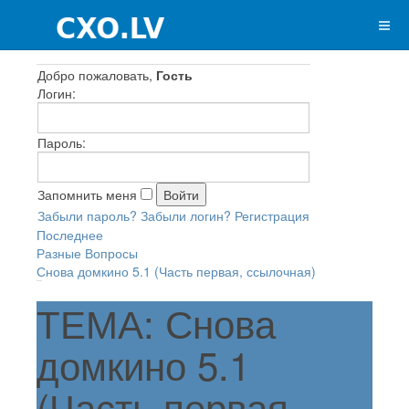
Добро пожаловать,
Гость
Логин:
Пароль:
Запомнить меня
Забыли пароль?
Забыли логин?
Регистрация
Последнее
Разные Вопросы
Снова домкино 5.1 (Часть первая, ссылочная)
ТЕМА: Снова
домкино 5.1
(Часть первая,