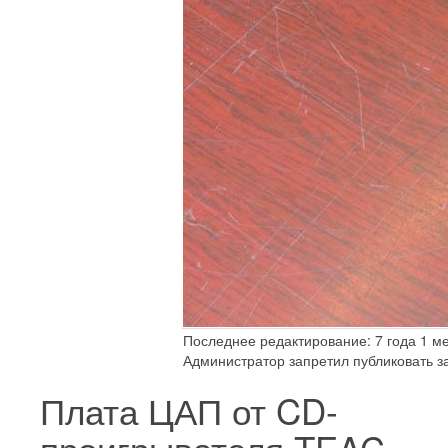
Последнее редактирование: 7 года 1 ме
Администратор запретил публиковать з
Плата ЦАП от CD-