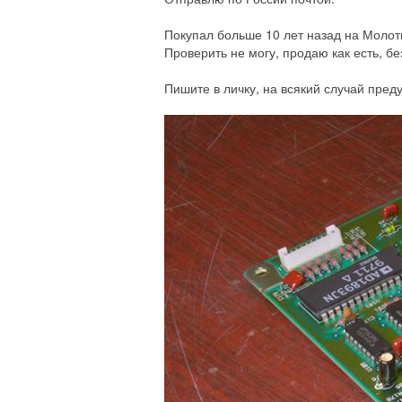
Покупал больше 10 лет назад на Молотк
Проверить не могу, продаю как есть, б
Пишите в личку, на всякий случай пред