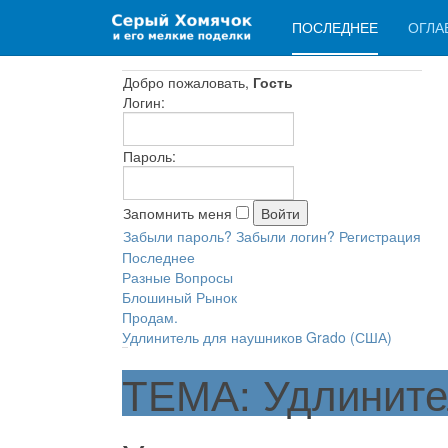
ПОСЛЕДНЕЕ
ОГЛА
Добро пожаловать,
Гость
Логин:
Пароль:
Запомнить меня
Забыли пароль?
Забыли логин?
Регистрация
Последнее
Разные Вопросы
Блошиный Рынок
Продам.
Удлинитель для наушников Grado (США)
ТЕМА: Удлините