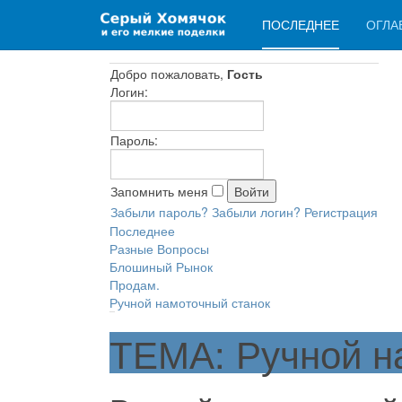
ПОСЛЕДНЕЕ
ОГЛА
Добро пожаловать,
Гость
Логин:
Пароль:
Запомнить меня
Забыли пароль?
Забыли логин?
Регистрация
Последнее
Разные Вопросы
Блошиный Рынок
Продам.
Ручной намоточный станок
ТЕМА: Ручной н