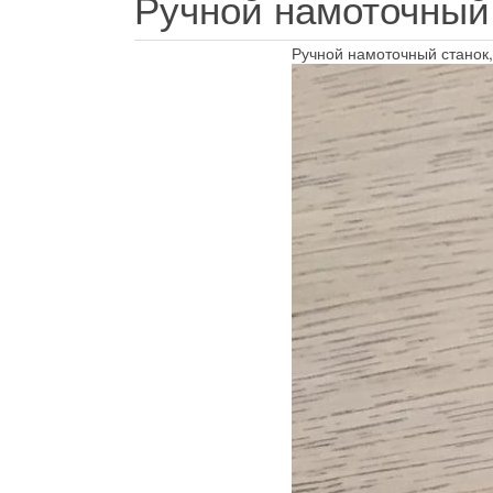
Ручной намоточный
Ручной намоточный станок,