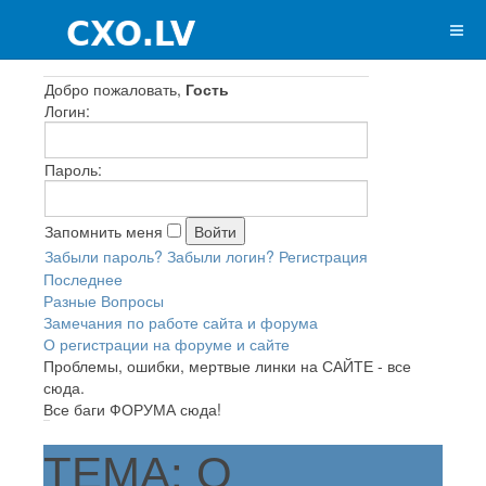
Добро пожаловать,
Гость
Логин:
Пароль:
Запомнить меня
Забыли пароль?
Забыли логин?
Регистрация
Последнее
Разные Вопросы
Замечания по работе сайта и форума
О регистрации на форуме и сайте
Проблемы, ошибки, мертвые линки на САЙТЕ - все
сюда.
Все баги ФОРУМА сюда!
ТЕМА: О