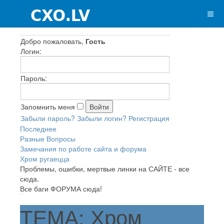
Добро пожаловать,
Гость
Логин:
Пароль:
Запомнить меня
Забыли пароль?
Забыли логин?
Регистрация
Последнее
Разные Вопросы
Замечания по работе сайта и форума
Хром ругаецца
Проблемы, ошибки, мертвые линки на САЙТЕ - все
сюда.
Все баги ФОРУМА сюда!
ТЕМА: Хром