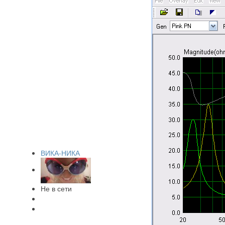
ВИКА-НИКА
Не в сети