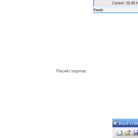
Расчёт портов: