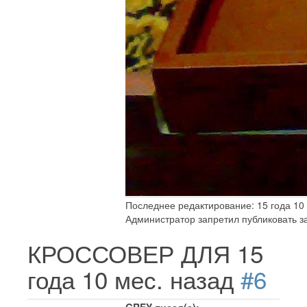
Последнее редактирование: 15 года 10 
Администратор запретил публиковать з
КРОССОВЕР ДЛЯ
15
года 10 мес. назад
#6