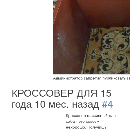
Администратор запретил публиковать з
КРОССОВЕР ДЛЯ
15
года 10 мес. назад
#4
Кроссовер пассивный для
саба - это совсем
нехорошо. Получишь