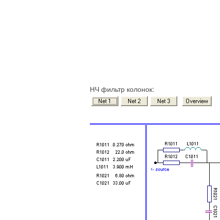
НЧ фильтр колонок: