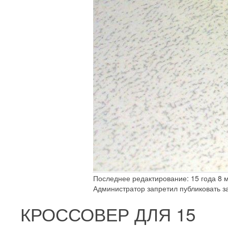
Последнее редактирование: 15 года 8 м
Администратор запретил публиковать з
КРОССОВЕР ДЛЯ
15