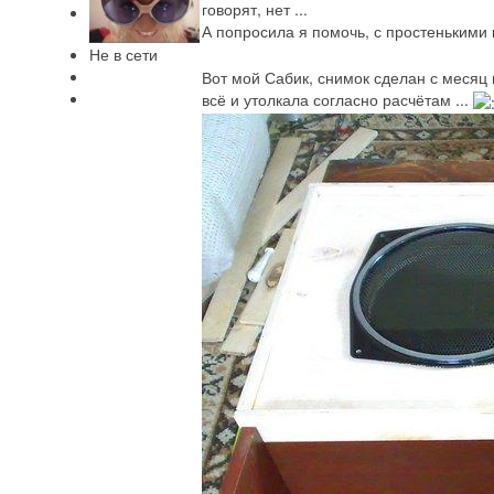
говорят, нет ...
А попросила я помочь, с простенькими
Не в сети
Вот мой Сабик, снимок сделан с месяц н
всё и утолкала согласно расчётам ...