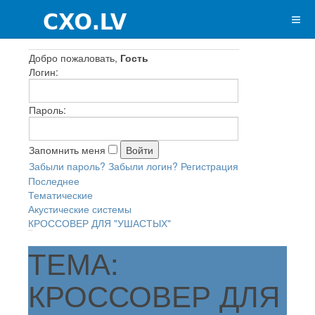
Добро пожаловать,
Гость
Логин:
Пароль:
Запомнить меня
Забыли пароль?
Забыли логин?
Регистрация
Последнее
Тематические
Акустические системы
КРОССОВЕР ДЛЯ "УШАСТЫХ"
ТЕМА:
КРОССОВЕР ДЛЯ