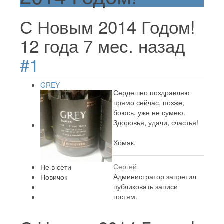
С Новым 2014 Годом!
12 года 7 мес. назад
#1
GREY
Сердешно поздравляю
прямо сейчас, позже,
боюсь, уже не сумею.
Здоровья, удачи, счастья!
Хомяк.
Сергей
Не в сети
Администратор запретил
Новичок
публиковать записи
гостям.