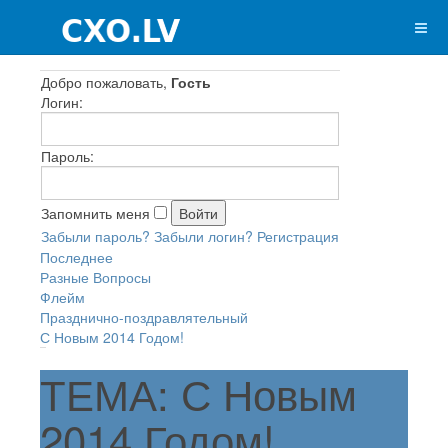
Добро пожаловать,
Гость
Логин:
Пароль:
Запомнить меня
Забыли пароль?
Забыли логин?
Регистрация
Последнее
Разные Вопросы
Флейм
Празднично-поздравлятельный
С Новым 2014 Годом!
ТЕМА: С Новым
2014 Годом!