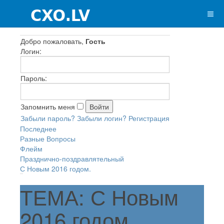
Добро пожаловать,
Гость
Логин:
Пароль:
Запомнить меня
Забыли пароль?
Забыли логин?
Регистрация
Последнее
Разные Вопросы
Флейм
Празднично-поздравлятельный
С Новым 2016 годом.
ТЕМА: С Новым
2016 годом.