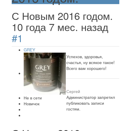
С Новым 2016 годом.
10 года 7 мес. назад
#1
GREY
Успехов, здоровья,
счастья, ну всякое такое!
Всего вам хорошего!
Сергей
Администратор запретил
Не в сети
публиковать записи
Новичок
гостям.